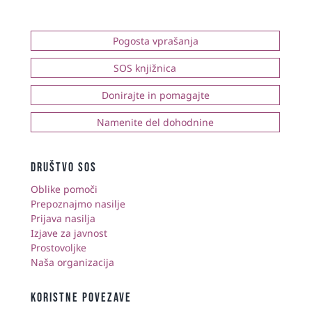
Pogosta vprašanja
SOS knjižnica
Donirajte in pomagajte
Namenite del dohodnine
društvo sos
Oblike pomoči
Prepoznajmo nasilje
Prijava nasilja
Izjave za javnost
Prostovoljke
Naša organizacija
KORISTNE POVEZAVE