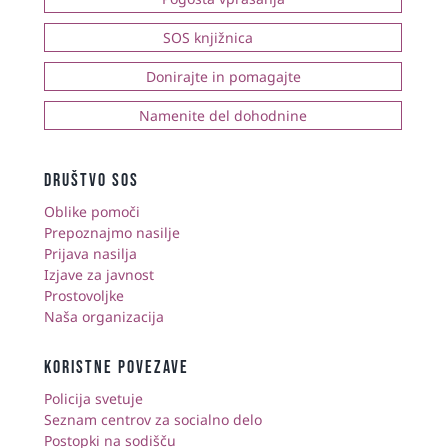
SOS knjižnica
Donirajte in pomagajte
Namenite del dohodnine
društvo sos
Oblike pomoči
Prepoznajmo nasilje
Prijava nasilja
Izjave za javnost
Prostovoljke
Naša organizacija
KORISTNE POVEZAVE
Policija svetuje
Seznam centrov za socialno delo
Postopki na sodišču