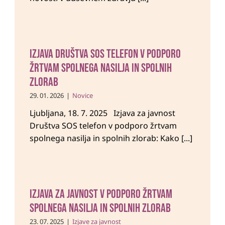
Izjava Društva SOS telefon v podporo
žrtvam spolnega nasilja in spolnih
zlorab
29. 01. 2026
|
Novice
Ljubljana, 18. 7. 2025 Izjava za javnost
Društva SOS telefon v podporo žrtvam
spolnega nasilja in spolnih zlorab: Kako [...]
Izjava za javnost v podporo žrtvam
spolnega nasilja in spolnih zlorab
23. 07. 2025
|
Izjave za javnost