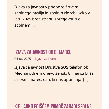
Izjava za javnost v podporo žrtvam
spolnega nasilja in spolnih zlorab: Kako v
letu 2025 brez strahu spregovoriti o
spolnem [...]
Izjava za javnost ob 8. marcu
04. 06. 2025
|
Izjave za javnost
Izjava za javnost Društva SOS telefon ob
Mednarodnem dnevu žensk, 8. marcu Bliža
se osmi marec, dan, ki nas opominja, [...]
Kje lahko poiščem pomoč zaradi spolne