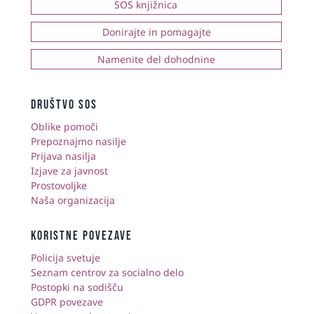
SOS knjižnica
Donirajte in pomagajte
Namenite del dohodnine
društvo sos
Oblike pomoči
Prepoznajmo nasilje
Prijava nasilja
Izjave za javnost
Prostovoljke
Naša organizacija
KORISTNE POVEZAVE
Policija svetuje
Seznam centrov za socialno delo
Postopki na sodišču
GDPR povezave