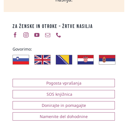
ZA ŽENSKE IN OTROKE – ŽRTVE NASILJA
Govorimo:
Pogosta vprašanja
SOS knjižnica
Donirajte in pomagajte
Namenite del dohodnine