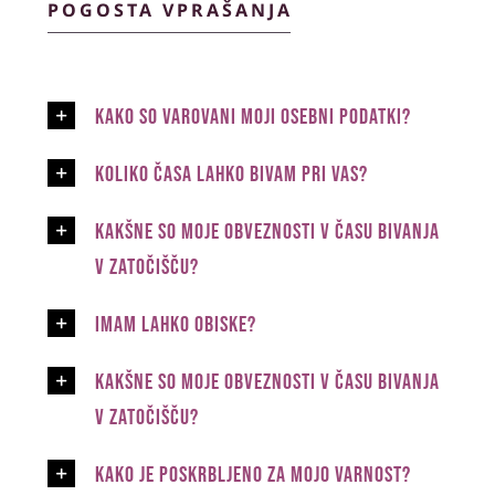
POGOSTA VPRAŠANJA
Kako so varovani moji osebni podatki?
Koliko časa lahko bivam pri vas?
Kakšne so moje obveznosti v času bivanja
v Zatočišču?
Imam lahko obiske?
Kakšne so moje obveznosti v času bivanja
v Zatočišču?
Kako je poskrbljeno za mojo varnost?