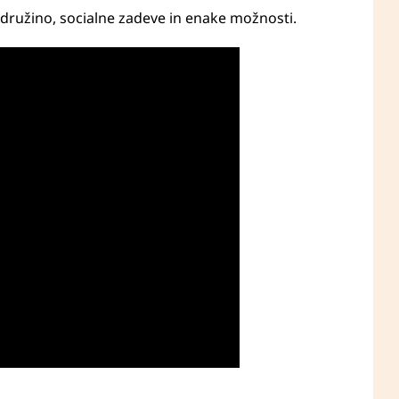
, družino, socialne zadeve in enake možnosti.