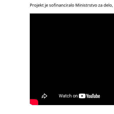
Projekt je sofinanciralo Ministrstvo za delo