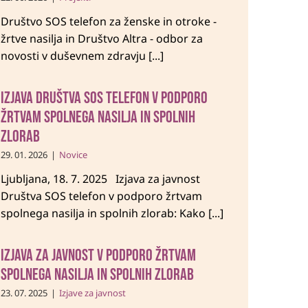
Društvo SOS telefon za ženske in otroke -
žrtve nasilja in Društvo Altra - odbor za
novosti v duševnem zdravju [...]
Izjava Društva SOS telefon v podporo
žrtvam spolnega nasilja in spolnih
zlorab
29. 01. 2026
|
Novice
Ljubljana, 18. 7. 2025 Izjava za javnost
Društva SOS telefon v podporo žrtvam
spolnega nasilja in spolnih zlorab: Kako [...]
Izjava za javnost v podporo žrtvam
spolnega nasilja in spolnih zlorab
23. 07. 2025
|
Izjave za javnost