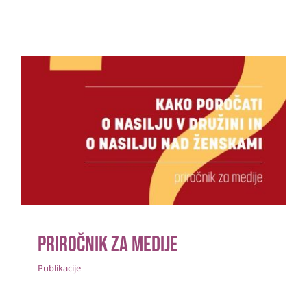
Priročnik za medije
Publikacije
Priročnik za medije
Publikacije