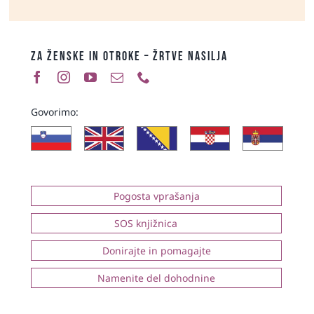
ZA ŽENSKE IN OTROKE – ŽRTVE NASILJA
Govorimo:
Pogosta vprašanja
SOS knjižnica
Donirajte in pomagajte
Namenite del dohodnine