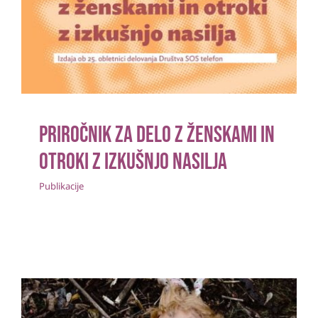
otroki z izkušnjo nasilja
Publikacije
Priročnik za delo z ženskami in
otroki z izkušnjo nasilja
Publikacije