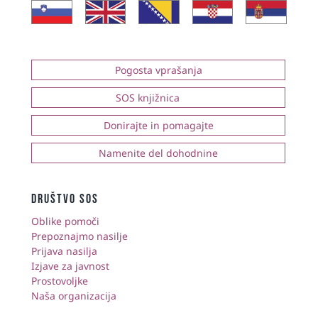
Pogosta vprašanja
SOS knjižnica
Donirajte in pomagajte
Namenite del dohodnine
društvo sos
Oblike pomoči
Prepoznajmo nasilje
Prijava nasilja
Izjave za javnost
Prostovoljke
Naša organizacija