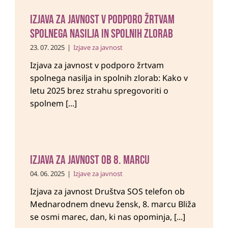
Izjava za javnost v podporo žrtvam
spolnega nasilja in spolnih zlorab
23. 07. 2025
|
Izjave za javnost
Izjava za javnost v podporo žrtvam
spolnega nasilja in spolnih zlorab: Kako v
letu 2025 brez strahu spregovoriti o
spolnem [...]
Izjava za javnost ob 8. marcu
04. 06. 2025
|
Izjave za javnost
Izjava za javnost Društva SOS telefon ob
Mednarodnem dnevu žensk, 8. marcu Bliža
se osmi marec, dan, ki nas opominja, [...]