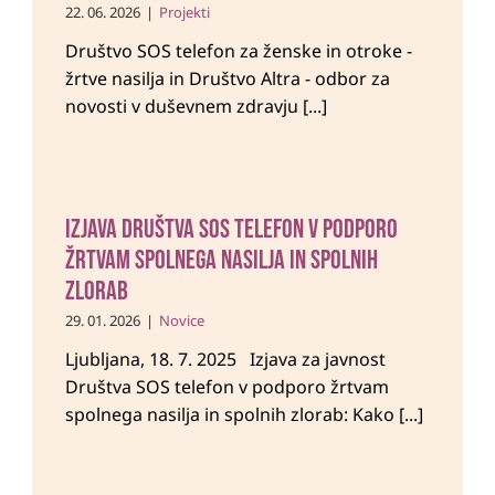
22. 06. 2026
|
Projekti
Društvo SOS telefon za ženske in otroke -
žrtve nasilja in Društvo Altra - odbor za
novosti v duševnem zdravju [...]
Izjava Društva SOS telefon v podporo
žrtvam spolnega nasilja in spolnih
zlorab
29. 01. 2026
|
Novice
Ljubljana, 18. 7. 2025 Izjava za javnost
Društva SOS telefon v podporo žrtvam
spolnega nasilja in spolnih zlorab: Kako [...]